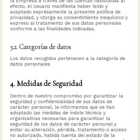
la Empresa a través de las cuentas habilitadas al
efecto, el Usuario manifiesta haber leído y
aceptado expresamente la presente política de
privacidad, y otorga su consentimiento inequívoco y
expreso al tratamiento de sus datos personales
conforme a las finalidades indicadas.
3.2. Categorías de datos
Los datos recogidos pertenecen a la categoría de
datos personales
4. Medidas de Seguridad
Dentro de nuestro compromiso por garantizar la
seguridad y confidencialidad de sus datos de
carácter personal, le informamos que se han
adoptado las medidas de índole técnica y
organizativas necesarias para garantizar la
seguridad de los datos de carácter personal y
evitar su alteración, pérdida, tratamiento o acceso
no autorizado, habida cuenta del estado de la