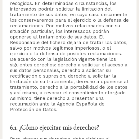
recogidos. En determinadas circunstancias, los
interesados podrán solicitar la limitación del
tratamiento de sus datos, en cuyo caso únicamente
los conservaremos para el ejercicio o la defensa de
reclamaciones. Por motivos relacionados con su
situación particular, los interesados podrán
oponerse al tratamiento de sus datos. El
Responsable del fichero dejará de tratar los datos,
salvo por motivos legítimos imperiosos, o el
ejercicio o la defensa de posibles reclamaciones.
De acuerdo con la legislación vigente tiene los
siguientes derechos: derecho a solicitar el acceso a
sus datos personales, derecho a solicitar su
rectificación o supresión, derecho a solicitar la
limitación de su tratamiento, derecho a oponerse al
tratamiento, derecho a la portabilidad de los datos
y así mismo, a revocar el consentimiento otorgado.
Asimismo, tiene derecho a presentar una
reclamación ante la Agencia Española de
Protección de Datos.
6.1. ¿Cómo ejercitar mis derechos?