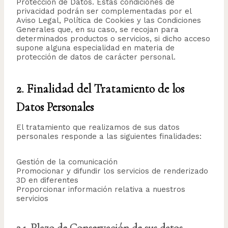
Protección de Datos. Estas condiciones de
privacidad podrán ser complementadas por el
Aviso Legal, Política de Cookies y las Condiciones
Generales que, en su caso, se recojan para
determinados productos o servicios, si dicho acceso
supone alguna especialidad en materia de
protección de datos de carácter personal.
2. Finalidad del Tratamiento de los
Datos Personales
El tratamiento que realizamos de sus datos
personales responde a las siguientes finalidades:
Gestión de la comunicación
Promocionar y difundir los servicios de renderizado
3D en diferentes
Proporcionar información relativa a nuestros
servicios