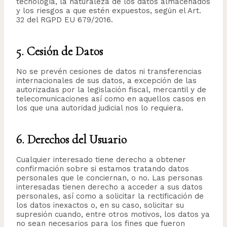
tecnología, la naturaleza de los datos almacenados
y los riesgos a que estén expuestos, según el Art.
32 del RGPD EU 679/2016.
5. Cesión de Datos
No se prevén cesiones de datos ni transferencias
internacionales de sus datos, a excepción de las
autorizadas por la legislación fiscal, mercantil y de
telecomunicaciones así como en aquellos casos en
los que una autoridad judicial nos lo requiera.
6. Derechos del Usuario
Cualquier interesado tiene derecho a obtener
confirmación sobre si estamos tratando datos
personales que le conciernan, o no. Las personas
interesadas tienen derecho a acceder a sus datos
personales, así como a solicitar la rectificación de
los datos inexactos o, en su caso, solicitar su
supresión cuando, entre otros motivos, los datos ya
no sean necesarios para los fines que fueron