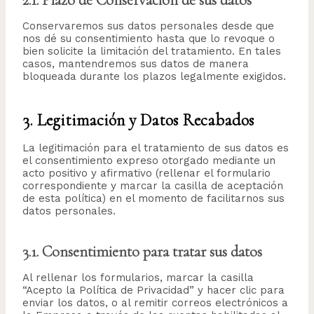
2.1. Plazo de Conservación de sus datos
Conservaremos sus datos personales desde que
nos dé su consentimiento hasta que lo revoque o
bien solicite la limitación del tratamiento. En tales
casos, mantendremos sus datos de manera
bloqueada durante los plazos legalmente exigidos.
3. Legitimación y Datos Recabados
La legitimación para el tratamiento de sus datos es
el consentimiento expreso otorgado mediante un
acto positivo y afirmativo (rellenar el formulario
correspondiente y marcar la casilla de aceptación
de esta política) en el momento de facilitarnos sus
datos personales.
3.1. Consentimiento para tratar sus datos
Al rellenar los formularios, marcar la casilla
“Acepto la Política de Privacidad” y hacer clic para
enviar los datos, o al remitir correos electrónicos a